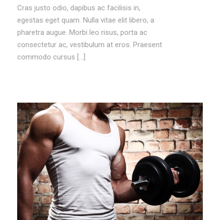
Cras justo odio, dapibus ac facilisis in,
egestas eget quam. Nulla vitae elit libero, a
pharetra augue. Morbi leo risus, porta ac
consectetur ac, vestibulum at eros. Praesent
commodo cursus […]