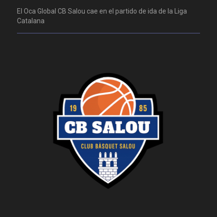
El Oca Global CB Salou cae en el partido de ida de la Liga
Catalana