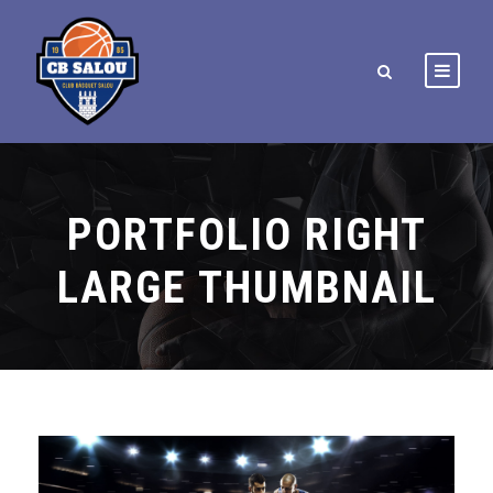
PORTFOLIO RIGHT
LARGE THUMBNAIL