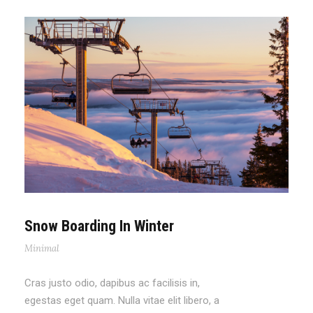
Snow Boarding In Winter
Minimal
Cras justo odio, dapibus ac facilisis in,
egestas eget quam. Nulla vitae elit libero, a