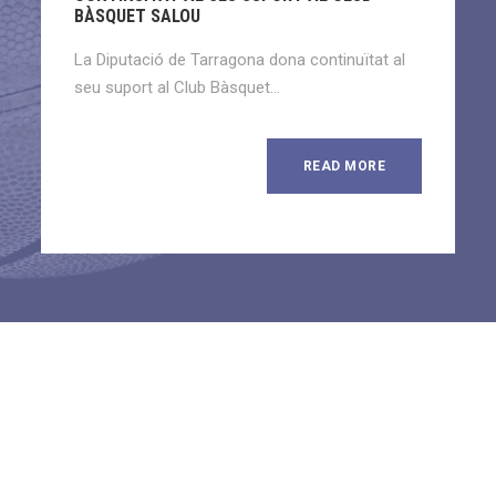
BÀSQUET SALOU
La Diputació de Tarragona dona continuïtat al
seu suport al Club Bàsquet...
READ MORE