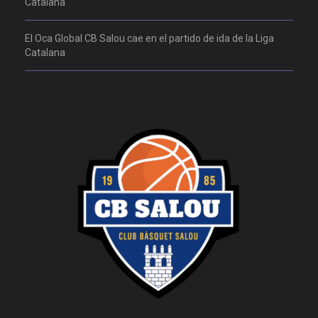
Catalana
El Oca Global CB Salou cae en el partido de ida de la Liga
Catalana