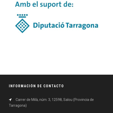
INFORMACIÓN DE CONTACTO
Carrer de Milà, núm. 3, 12598, Salou (Provincia de
Tarragona)