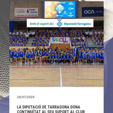
26/07/2026
LA DIPUTACIÓ DE TARRAGONA DONA
CONTINUÏTAT AL SEU SUPORT AL CLUB