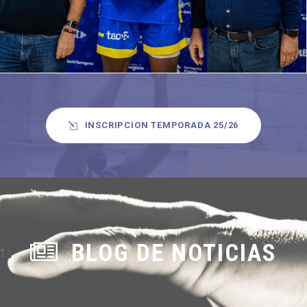
INSCRIPCION TEMPORADA 25/26
BLOG DE NOTICIAS