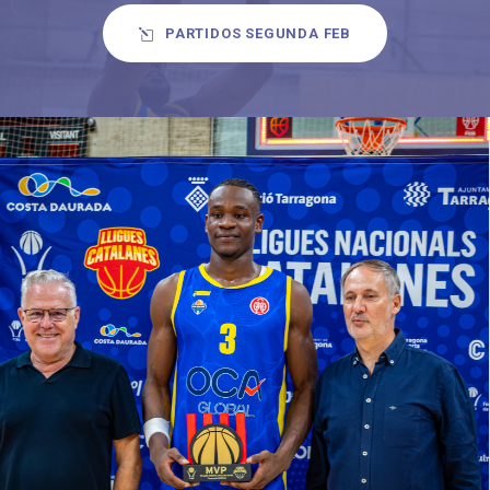
PARTIDOS SEGUNDA FEB