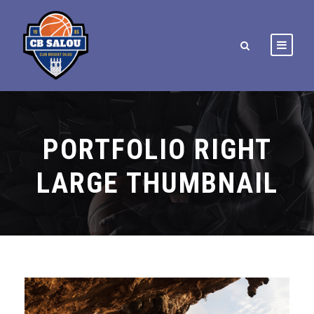
PORTFOLIO RIGHT
LARGE THUMBNAIL