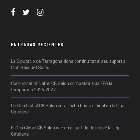
ENTRADAS RECIENTES
La Diputació de Tarragona dona continuïtat al seu suport al
Club Bàsquet Salou
Comunicat oficial: el CB Salou competirà a 3a FEB la
temporada 2026-2027
Un Oca Global CB Salou coral lucha hasta el final en la Liga
Catalana
El Oca Global CB Salou cae en el partido de ida de la Liga
Catalana