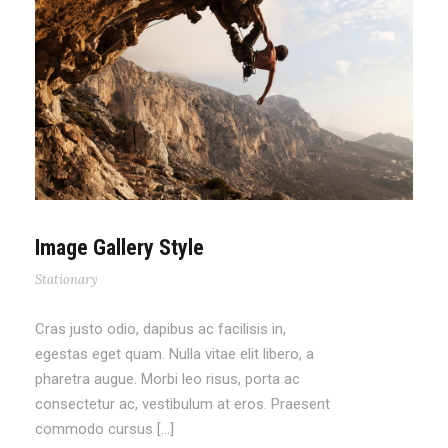
Image Gallery Style
Stationary
Cras justo odio, dapibus ac facilisis in,
egestas eget quam. Nulla vitae elit libero, a
pharetra augue. Morbi leo risus, porta ac
consectetur ac, vestibulum at eros. Praesent
commodo cursus […]