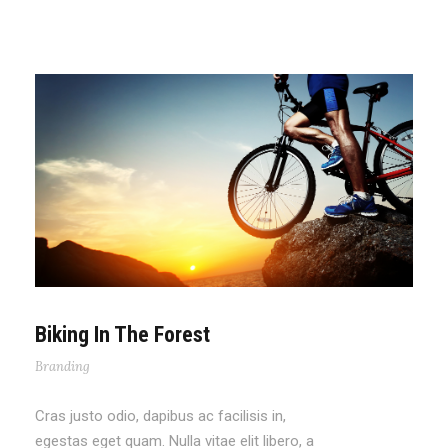
Biking In The Forest
Branding
Cras justo odio, dapibus ac facilisis in,
egestas eget quam. Nulla vitae elit libero, a