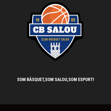
SOM BÀSQUET,SOM SALOU,SOM ESPORT!