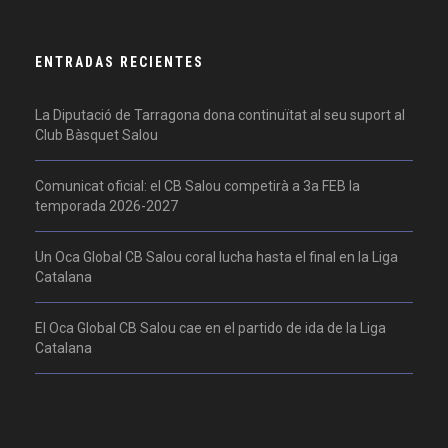
ENTRADAS RECIENTES
La Diputació de Tarragona dona continuïtat al seu suport al
Club Bàsquet Salou
Comunicat oficial: el CB Salou competirà a 3a FEB la
temporada 2026-2027
Un Oca Global CB Salou coral lucha hasta el final en la Liga
Catalana
El Oca Global CB Salou cae en el partido de ida de la Liga
Catalana