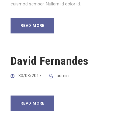
euismod semper. Nullam id dolor id...
READ MORE
David Fernandes
30/03/2017
admin
READ MORE