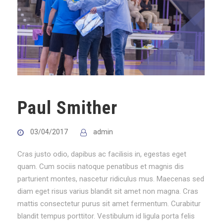
Paul Smither
03/04/2017
admin
Cras justo odio, dapibus ac facilisis in, egestas eget
quam. Cum sociis natoque penatibus et magnis dis
parturient montes, nascetur ridiculus mus. Maecenas sed
diam eget risus varius blandit sit amet non magna. Cras
mattis consectetur purus sit amet fermentum. Curabitur
blandit tempus porttitor. Vestibulum id ligula porta felis