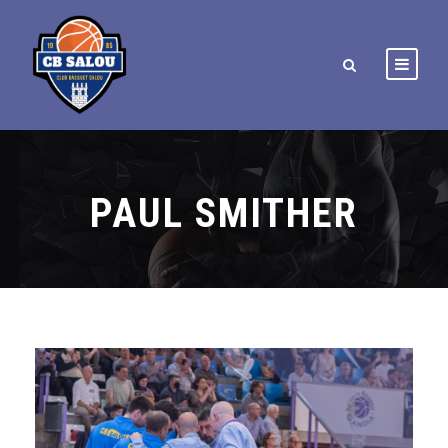
PAUL SMITHER